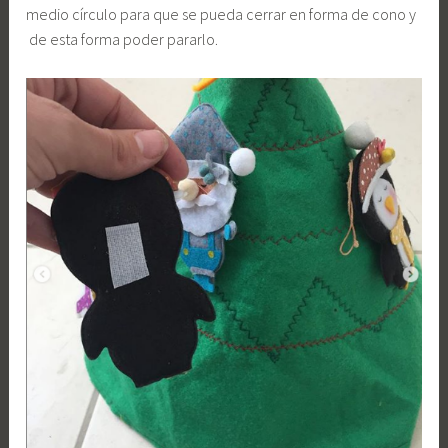
medio círculo para que se pueda cerrar en forma de cono y
de esta forma poder pararlo.