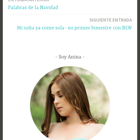
Palabras de la Navidad
SIGUIENTE ENTRADA
Mi niña ya come sola- su primer bimestre con BLW
Soy Anina