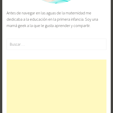
Antes de navegar en las aguas de la maternidad me
dedicaba a la educación en la primera infancia. Soy una
mamá geek a la que le gusta aprender y compartir.