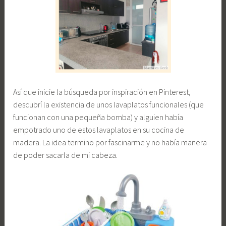
Así que inicie la búsqueda por inspiración en Pinterest,
descubrí la existencia de unos lavaplatos funcionales (que
funcionan con una pequeña bomba) y alguien había
empotrado uno de estos lavaplatos en su cocina de
madera. La idea termino por fascinarme y no había manera
de poder sacarla de mi cabeza.