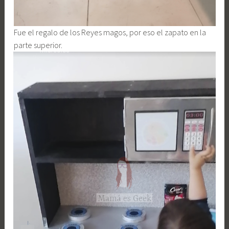
Fue el regalo de los Reyes magos, por eso el zapato en la
parte superior.