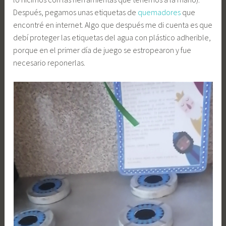
Después, pegamos unas etiquetas de
quemadores
que
encontré en internet. Algo que después me di cuenta es que
debí proteger las etiquetas del agua con plástico adherible,
porque en el primer día de juego se estropearon y fue
necesario reponerlas.