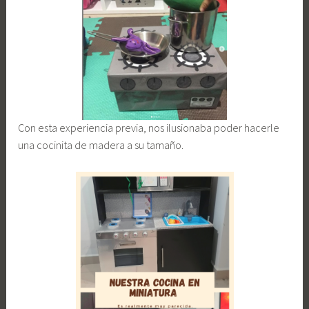
Con esta experiencia previa, nos ilusionaba poder hacerle
una cocinita de madera a su tamaño.