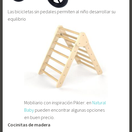
Las bicicletas sin pedales permiten al niño desarrollar su
equilibrio
Mobiliario con inspiración Pikler: en
Natural
Baby
pueden encontrar algunas opciones
en buen precio.
Cocinitas de madera