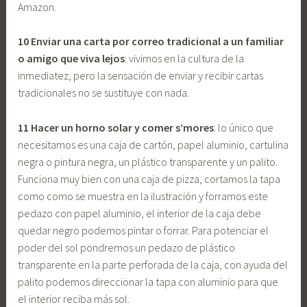
Amazon.
10 Enviar una carta por correo tradicional a un familiar
o amigo que viva lejos
: vivimos en la cultura de la
inmediatez, pero la sensación de enviar y recibir cartas
tradicionales no se sustituye con nada.
11 Hacer un horno solar y comer s’mores
: lo único que
necesitamos es una caja de cartón, papel aluminio, cartulina
negra o pintura negra, un plástico transparente y un palito.
Funciona muy bien con una caja de pizza, cortamos la tapa
como como se muestra en la ilustración y forramos este
pedazo con papel aluminio, el interior de la caja debe
quedar negro podemos pintar o forrar. Para potenciar el
poder del sol pondremos un pedazo de plástico
transparente en la parte perforada de la caja, con ayuda del
palito podemos direccionar la tapa con aluminio para que
el interior reciba más sol.