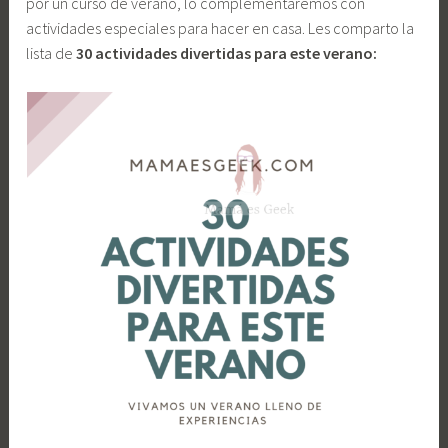
por un curso de verano, lo complementaremos con
actividades especiales para hacer en casa. Les comparto la
lista de
30 actividades divertidas para este verano: