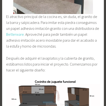
El atractivo principal de la cocina es, sin duda, el granito de
la barra y salpicadera. Para imitar esta piedra conseguimos
un papel adhesivo imitación granito con una distribuidora de
Betterware
. Aproveché para pedir también un papel
adhesivo imitación acero inoxidable para dar el acabado a
la estufa y horno de microondas.
Después de adquirir el lavaplatos y la cubierta de granito,
estábamos listos para iniciar el proyecto. Comenzamos por
hacer el siguiente diseño: