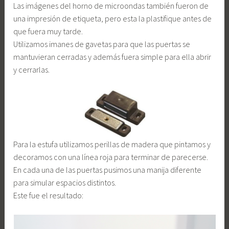
Las imágenes del horno de microondas también fueron de
una impresión de etiqueta, pero esta la plastifique antes de
que fuera muy tarde.
Utilizamos imanes de gavetas para que las puertas se
mantuvieran cerradas y además fuera simple para ella abrir
y cerrarlas.
Para la estufa utilizamos perillas de madera que pintamos y
decoramos con una línea roja para terminar de parecerse.
En cada una de las puertas pusimos una manija diferente
para simular espacios distintos.
Este fue el resultado: