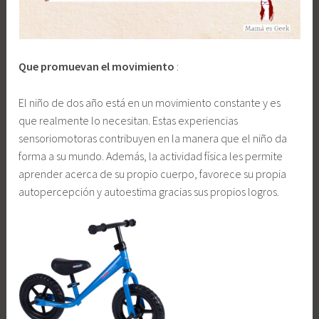
Que promuevan el movimiento
:
El niño de dos año está en un movimiento constante y es
que realmente lo necesitan. Estas experiencias
sensoriomotoras contribuyen en la manera que el niño da
forma a su mundo. Además, la actividad física les permite
aprender acerca de su propio cuerpo, favorece su propia
autopercepción y autoestima gracias sus propios logros.