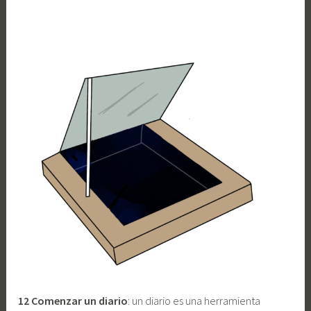
12 Comenzar un diario
: un diario es una herramienta