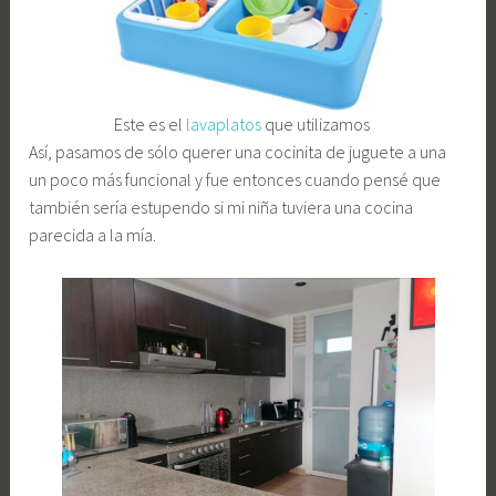
Este es el
lavaplatos
que utilizamos
Así, pasamos de sólo querer una cocinita de juguete a una
un poco más funcional y fue entonces cuando pensé que
también sería estupendo si mi niña tuviera una cocina
parecida a la mía.