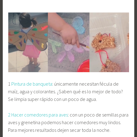
1
Pintura de banqueta
: únicamente necesitan fécula de
maíz, agua y colorantes. ¿Saben qué es lo mejor de todo?
Se limpia super rápido con un poco de agua.
2 Hacer comedores para aves
: con un poco de semillas para
aves y grenetina podemos hacer comedores muy lindos.
Para mejores resultados dejen secar toda la noche.