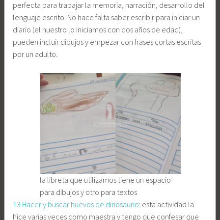
perfecta para trabajar la memoria, narración, desarrollo del
lenguaje escrito. No hace falta saber escribir para iniciar un
diario (el nuestro lo iniciamos con dos años de edad),
pueden incluir dibujos y empezar con frases cortas escritas
por un adulto.
la libreta que utilizamos tiene un espacio
para dibujos y otro para textos
13 Hacer y buscar huevos de dinosaurio
: esta actividad la
hice varias veces como maestra y tengo que confesar que