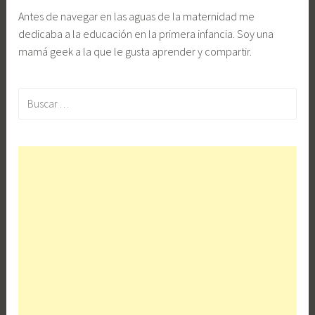
Antes de navegar en las aguas de la maternidad me
dedicaba a la educación en la primera infancia. Soy una
mamá geek a la que le gusta aprender y compartir.