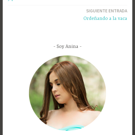
SIGUIENTE ENTRADA
Ordeñando a la vaca
Soy Anina