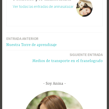
Ver todas las entradas de aninasalazar
ENTRADA ANTERIOR
Nuestra Torre de aprendizaje
SIGUIENTE ENTRADA
Medios de transporte en el franelografo
Soy Anina