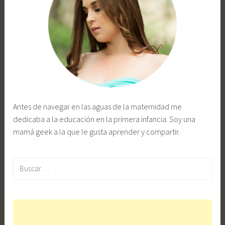
Antes de navegar en las aguas de la maternidad me
dedicaba a la educación en la primera infancia. Soy una
mamá geek a la que le gusta aprender y compartir.