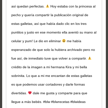
así quedan perfectas.
Hoy estaba con la princesa al
pecho y quería compartir la publicación original de
estas galletas, así que había dado clic en los tres
puntitos y justo en ese momento ella aventó su mano al
celular y pum! Le dio en eliminar
me había
esperanzado de que solo la hubiera archivado pero no
fue así, de inmediato tuve que volver a compartir.
crédito de la imagen a mi hermana Kira y mi bella
sobrinita. Lo que a mi me encantan de estas galletas
es que podemos usar cortadores y darle formas
divertidas.
dale me gusta y comparte para que
llegue a más bebés. #blw #blwrecetas #blwideas