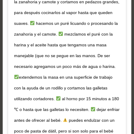
la zanahoria y camote y cortamos en pedazos grandes,
para después cocinarlos al vapor hasta que queden
suaves.
hacemos un puré licuando o procesando la
zanahoria y el camote.
mezclamos el puré con la
harina y el aceite hasta que tengamos una masa
manejable (que no se pegue en las manos. De ser
necesario agregamos un poco más de agua o harina.
extendemos la masa en una superficie de trabajo
con la ayuda de un rodillo y cortamos las galletas
utilizando cortadores.
al horno por 15 minutos a 180
℃ o hasta que las galletas lo necesiten.
dejar enfriar
antes de ofrecer al bebé.
puedes endulzar con un
poco de pasta de dátil, pero si son solo para el bebé