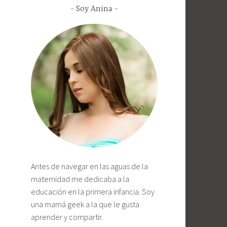
Soy Anina
Antes de navegar en las aguas de la
maternidad me dedicaba a la
educación en la primera infancia. Soy
una mamá geek a la que le gusta
aprender y compartir.