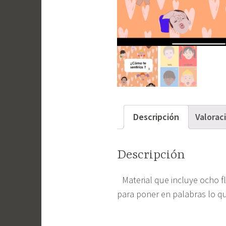
Descripción
Valorac
Descripción
Material que incluye ocho f
para poner en palabras lo q