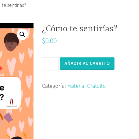
te sentirías?
¿Cómo te sentirías?
$
0.00
AÑADIR AL CARRITO
Categoría:
Material Gratuito