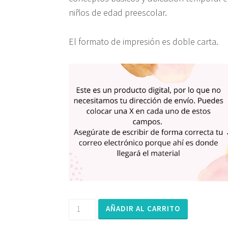
niños de edad preescolar.
El formato de impresión es doble carta.
AÑADIR AL CARRITO