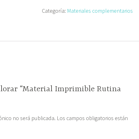
Categoría:
Materiales complementarios
alorar “Material Imprimible Rutina
rónico no será publicada.
Los campos obligatorios están