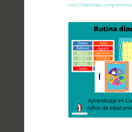
Inicio
/
Materiales complementar