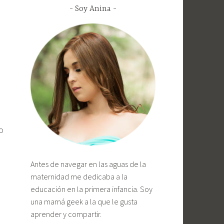
Soy Anina
o
Antes de navegar en las aguas de la
maternidad me dedicaba a la
educación en la primera infancia. Soy
una mamá geek a la que le gusta
aprender y compartir.