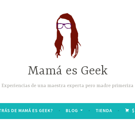
Mamá es Geek
Experiencias de una maestra experta pero madre primeriza
TRÁS DE MAMÁ ES GEEK?
BLOG
TIENDA
$