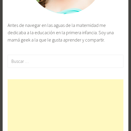
Antes de navegar en las aguas de la maternidad me
dedicaba a la educación en la primera infancia. Soy una
mamá geek a la que le gusta aprender y compartir.