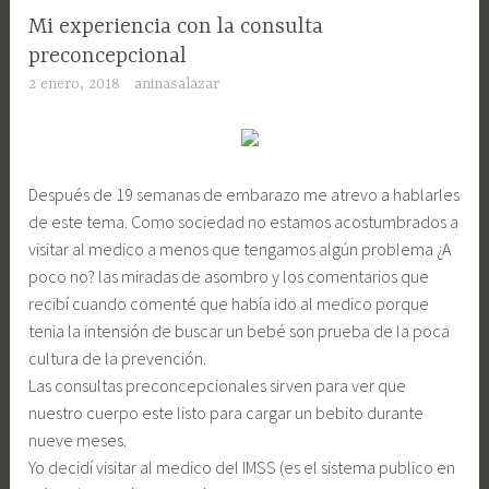
Mi experiencia con la consulta
preconcepcional
2 enero, 2018
aninasalazar
Después de 19 semanas de embarazo me atrevo a hablarles
de este tema. Como sociedad no estamos acostumbrados a
visitar al medico a menos que tengamos algún problema ¿A
poco no? las miradas de asombro y los comentarios que
recibí cuando comenté que había ido al medico porque
tenia la intensión de buscar un bebé son prueba de la poca
cultura de la prevención.
Las consultas preconcepcionales sirven para ver que
nuestro cuerpo este listo para cargar un bebito durante
nueve meses.
Yo decidí visitar al medico del IMSS (es el sistema publico en