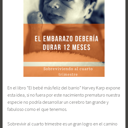
En el libro “El bebé más feliz del barrio” Harvey Karp expone
esta idea, si no fuera por este nacimiento prematuro nuestra
especie no podría desarrollar un cerebro tan grande y
fabuloso como el que tenemos.
Sobrevivir al cuarto trimestre es un gran logro en el camino