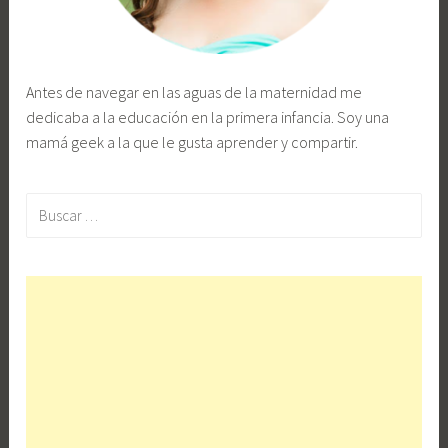
Antes de navegar en las aguas de la maternidad me
dedicaba a la educación en la primera infancia. Soy una
mamá geek a la que le gusta aprender y compartir.