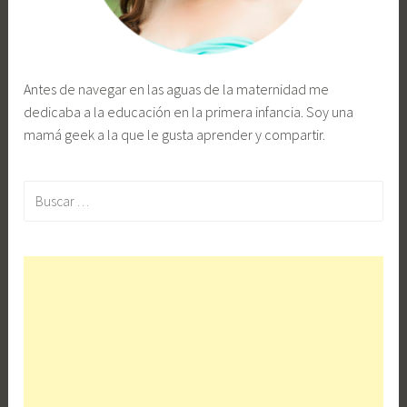
Antes de navegar en las aguas de la maternidad me
dedicaba a la educación en la primera infancia. Soy una
mamá geek a la que le gusta aprender y compartir.