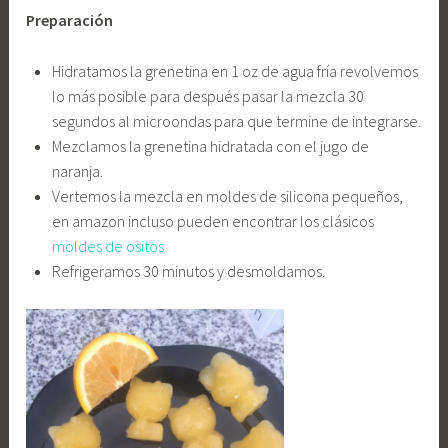
Preparación
Hidratamos la grenetina en 1 oz de agua fría revolvemos
lo más posible para después pasar la mezcla 30
segundos al microondas para que termine de integrarse.
Mezclamos la grenetina hidratada con el jugo de
naranja.
Vertemos la mezcla en moldes de silicona pequeños,
en amazon incluso pueden encontrar los clásicos
moldes de ositos
Refrigeramos 30 minutos y desmoldamos.