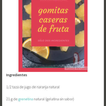
Ingredientes
1/2 taza de jugo de naranja natural
21 g de
grenetina
natural (gelatina sin sabor)