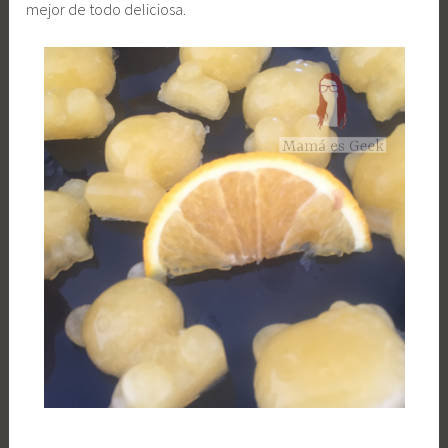
mejor de todo deliciosa.