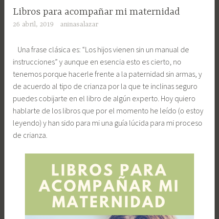
Libros para acompañar mi maternidad
26 abril, 2019
aninasalazar
Una frase clásica es: “Los hijos vienen sin un manual de
instrucciones” y aunque en esencia esto es cierto, no
tenemos porque hacerle frente a la paternidad sin armas, y
de acuerdo al tipo de crianza por la que te inclinas seguro
puedes cobijarte en el libro de algún experto. Hoy quiero
hablarte de los libros que por el momento he leído (o estoy
leyendo) y han sido para mi una guía lúcida para mi proceso
de crianza.