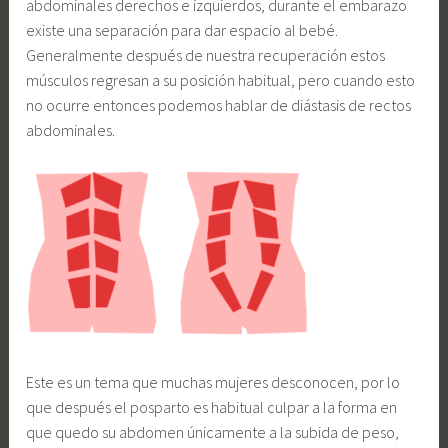
abdominales derechos e izquierdos, durante el embarazo
existe una separación para dar espacio al bebé.
Generalmente después de nuestra recuperación estos
músculos regresan a su posición habitual, pero cuando esto
no ocurre entonces podemos hablar de diástasis de rectos
abdominales.
Este es un tema que muchas mujeres desconocen, por lo
que después el posparto es habitual culpar a la forma en
que quedo su abdomen únicamente a la subida de peso,