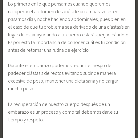
Lo primero en lo que pensamos cuando queremos
recuperar el abdomen después de un embarazo es en
pasarnos día y noche haciendo abdominales, pues bien en
el caso de que tu problema sea derivado de una diástasis en
lugar de estar ayudando a tu cuerpo estarás perjudicándolo.
Es por esto la importancia de conocer cuál es tu condición
antes de retomar una rutina de ejercicio.
Durante el embarazo podemos reducir el riesgo de
padecer diástasis de rectos evitando subir de manera
excesiva de peso, mantener una dieta sana y no cargar
mucho peso.
La recuperación de nuestro cuerpo después de un
embarazo es un proceso y como tal debemos darle su
tiempo y respeto.