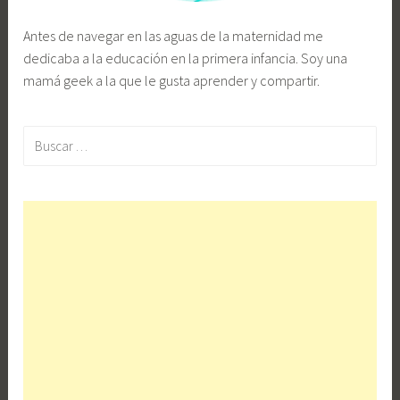
Antes de navegar en las aguas de la maternidad me
dedicaba a la educación en la primera infancia. Soy una
mamá geek a la que le gusta aprender y compartir.