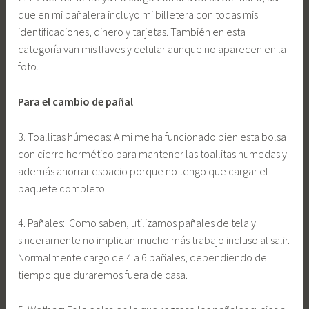
que en mi pañalera incluyo mi billetera con todas mis
identificaciones, dinero y tarjetas. También en esta
categoría van mis llaves y celular aunque no aparecen en la
foto.
Para el cambio de pañal
3. Toallitas húmedas: A mi me ha funcionado bien esta bolsa
con cierre hermético para mantener las toallitas humedas y
además ahorrar espacio porque no tengo que cargar el
paquete completo.
4. Pañales: Como saben, utilizamos pañales de tela y
sinceramente no implican mucho más trabajo incluso al salir.
Normalmente cargo de 4 a 6 pañales, dependiendo del
tiempo que duraremos fuera de casa.