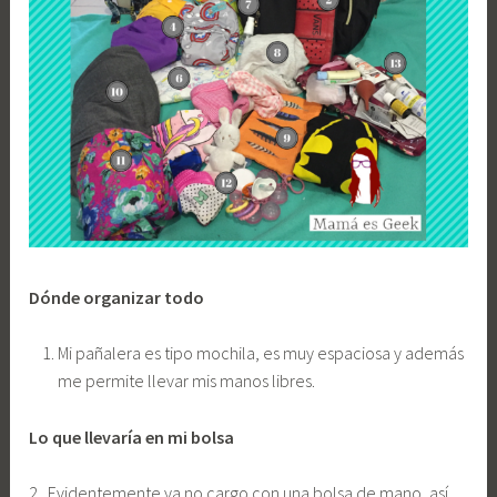
Dónde organizar todo
Mi pañalera es tipo mochila, es muy espaciosa y además
me permite llevar mis manos libres.
Lo que llevaría en mi bolsa
2. Evidentemente ya no cargo con una bolsa de mano, así