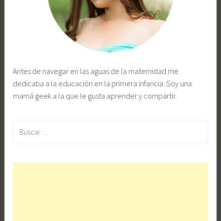
Antes de navegar en las aguas de la maternidad me
dedicaba a la educación en la primera infancia. Soy una
mamá geek a la que le gusta aprender y compartir.