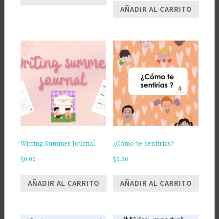
AÑADIR AL CARRITO
Writing Summer Journal
¿Cómo te sentirías?
$
0.00
$
0.00
AÑADIR AL CARRITO
AÑADIR AL CARRITO