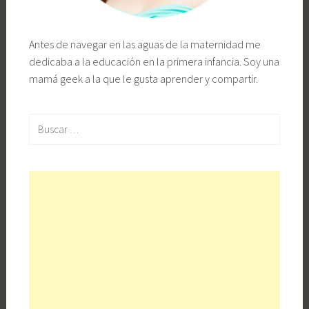
Antes de navegar en las aguas de la maternidad me
dedicaba a la educación en la primera infancia. Soy una
mamá geek a la que le gusta aprender y compartir.