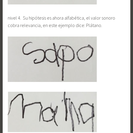
nivel 4. Su hipótesis es ahora alfabética, el valor sonoro
cobra relevancia, en este ejemplo dice: Plátano.