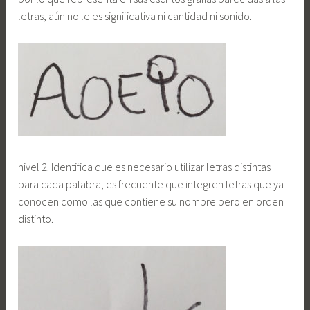
letras, aún no le es significativa ni cantidad ni sonido.
nivel 2. Identifica que es necesario utilizar letras distintas
para cada palabra, es frecuente que integren letras que ya
conocen como las que contiene su nombre pero en orden
distinto.