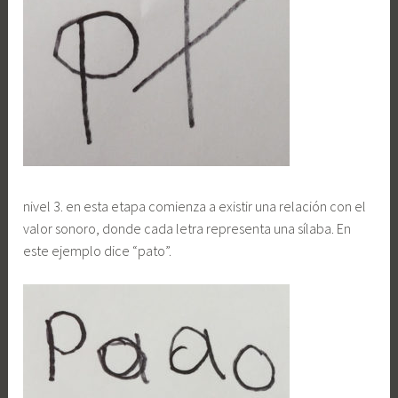
nivel 3. en esta etapa comienza a existir una relación con el
valor sonoro, donde cada letra representa una sílaba. En
este ejemplo dice “pato”.