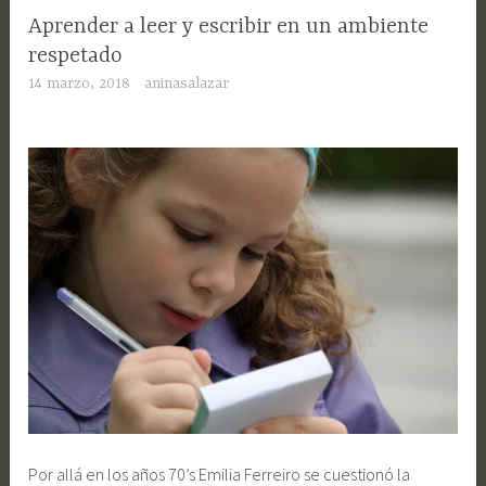
Aprender a leer y escribir en un ambiente
respetado
14 marzo, 2018
aninasalazar
Por allá en los años 70’s Emilia Ferreiro se cuestionó la