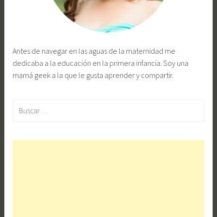
Antes de navegar en las aguas de la maternidad me
dedicaba a la educación en la primera infancia. Soy una
mamá geek a la que le gusta aprender y compartir.