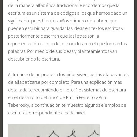
de la manera alfabética tradicional. Recordemos que la
escritura es un sistema de códigos a los que hemos dado un
significado, pues bien los niños primero descubren que
pueden escribir para guardar las ideas en textos escritos y
posteriormente descifran que las letras son la
representación escrita de los sonidos con el que forman las
palabras. Por medio de sus ideas y planteamientos van
descubriendo la escritura.
Al tratarse de un proceso los niños viven ciertas etapas antes
de alfabetizarse por completo. Para una explicación más
detallada te recomiendo el libro: “los sistemas de escritura
en el desarrollo del niño” de Emilia Ferreiro y Ana
Teberosky, a continuación te muestro algunos ejemplos de
escritura correspondiente a cada nivel: