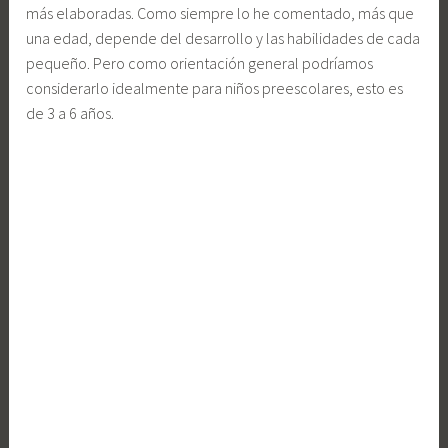
más elaboradas. Como siempre lo he comentado, más que
una edad, depende del desarrollo y las habilidades de cada
pequeño. Pero como orientación general podríamos
considerarlo idealmente para niños preescolares, esto es
de 3 a 6 años.