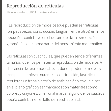
Reproducción de retículas
18 noviembre, 2021
aninasalazar
La reproducción de modelos (que pueden ser retículas,
rompecabezas, construcción, tangram, entre otros) en niños
pequeños contribuye en el desarrollo de la percepción
geométrica que forma parte del pensamiento matemático.
Las retículas son cuadriculas, que pueden ser de diferentes
tamaños, que nos permiten la reproducción de modelos. A
diferencia de los rompecabezas donde podemos mover y
manipular las piezas durante la construcción, las retículas
requieren un trabajo previo de anticipación y es que al ser
en el plano gráfico y ser marcados con materiales como
colores y crayones, un error al marcar alguno de los cuadros
podría contribuir en el fallo del resultado final.