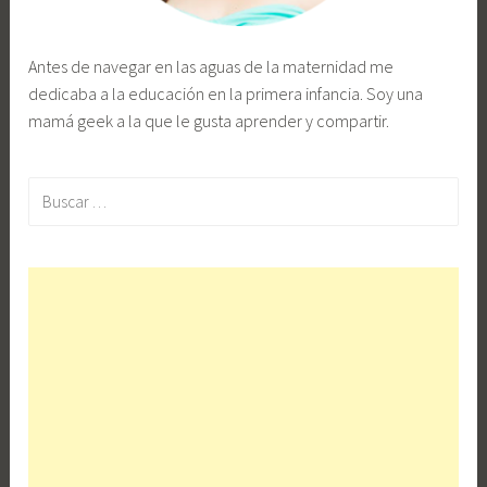
Antes de navegar en las aguas de la maternidad me
dedicaba a la educación en la primera infancia. Soy una
mamá geek a la que le gusta aprender y compartir.