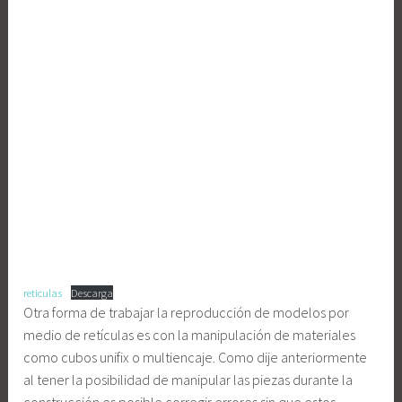
reticulas
Descarga
Otra forma de trabajar la reproducción de modelos por
medio de retículas es con la manipulación de materiales
como cubos unifix o multiencaje. Como dije anteriormente
al tener la posibilidad de manipular las piezas durante la