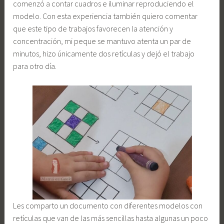
comenzó a contar cuadros e iluminar reproduciendo el
modelo. Con esta experiencia también quiero comentar
que este tipo de trabajos favorecen la atención y
concentración, mi peque se mantuvo atenta un par de
minutos, hizo únicamente dos retículas y dejó el trabajo
para otro día.
Les comparto un documento con diferentes modelos con
retículas que van de las más sencillas hasta algunas un poco