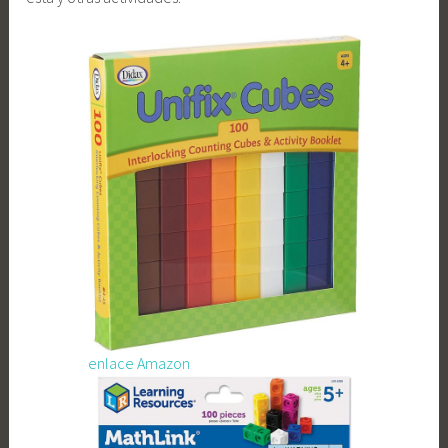
enlace Amazon