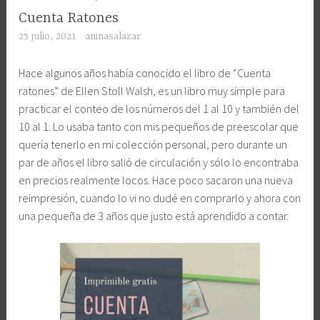
Cuenta Ratones
25 julio, 2021
aninasalazar
Hace algunos años había conocido el libro de “Cuenta
ratones” de Ellen Stoll Walsh, es un libro muy simple para
practicar el conteo de los números del 1 al 10 y también del
10 al 1. Lo usaba tanto con mis pequeños de preescolar que
quería tenerlo en mi colección personal, pero durante un
par de años el libro salió de circulación y sólo lo encontraba
en precios realmente locos. Hace poco sacaron una nueva
reimpresión, cuando lo vi no dudé en comprarlo y ahora con
una pequeña de 3 años que justo está aprendido a contar.