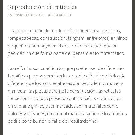
Reproducción de retículas
18 noviembre, 2021
aninasalazar
La reproducción de modelos (que pueden ser retículas,
rompecabezas, construcción, tangram, entre otros) en niños
pequeños contribuye en el desarrollo de la percepción
geométrica que forma parte del pensamiento matemático.
Las retículas son cuadriculas, que pueden ser de diferentes
tamaños, que nos permiten la reproducción de modelos. A
diferencia de los rompecabezas donde podemos mover y
manipular las piezas durante la construcción, las retículas
requieren un trabajo previo de anticipación y es que al ser
en el plano gráfico y ser marcados con materiales como
colores y crayones, un error al marcar alguno de los cuadros
podría contribuir en el fallo del resultado final.