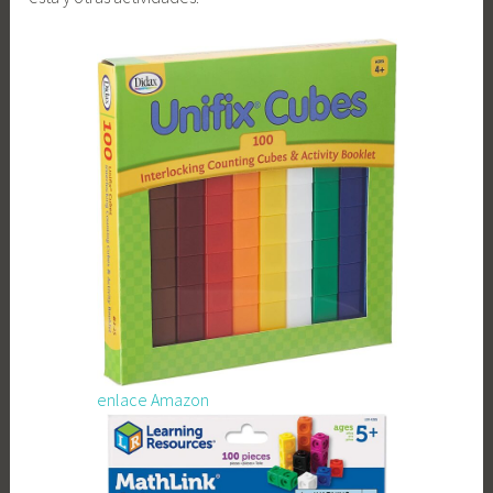
enlace Amazon