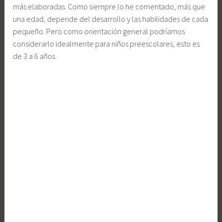
más elaboradas. Como siempre lo he comentado, más que
una edad, depende del desarrollo y las habilidades de cada
pequeño. Pero como orientación general podríamos
considerarlo idealmente para niños preescolares, esto es
de 3 a 6 años.