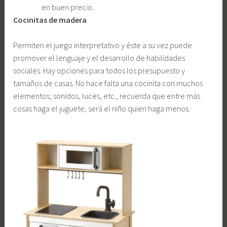
en buen precio.
Cocinitas de madera
Permiten el juego interpretativo y éste a su vez puede
promover el lenguaje y el desarrollo de habilidades
sociales. Hay opciones para todos los presupuesto y
tamaños de casas. No hace falta una cocinita con muchos
elementos; sonidos, luces, etc., recuerda que entre más
cosas haga el juguete, será el niño quien haga menos.