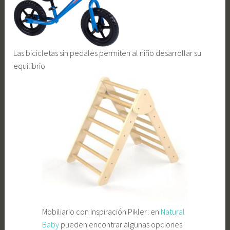
Las bicicletas sin pedales permiten al niño desarrollar su
equilibrio
Mobiliario con inspiración Pikler: en
Natural
Baby
pueden encontrar algunas opciones