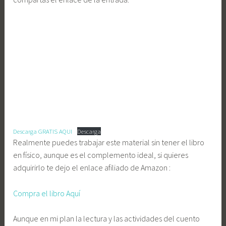
Descarga GRATIS AQUI
Descarga
Realmente puedes trabajar este material sin tener el libro
en físico, aunque es el complemento ideal, si quieres
adquirirlo te dejo el enlace afiliado de Amazon :
Compra el libro Aquí
Aunque en mi plan la lectura y las actividades del cuento