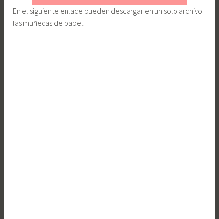
En el siguiente enlace pueden descargar en un solo archivo
las muñecas de papel: