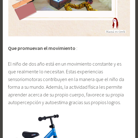
Que promuevan el movimiento
:
El niño de dos año está en un movimiento constante y es
que realmente lo necesitan. Estas experiencias
sensoriomotoras contribuyen en la manera que el niño da
forma a su mundo. Además, la actividad física les permite
aprender acerca de su propio cuerpo, favorece su propia
autopercepción y autoestima gracias sus propios logros.