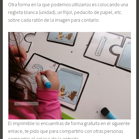
Otra forma en la que podemos utilizarlos es colocando una
regleta blanca (unidad), un frijol, pedacito de papel, etc.
sobre cada ratón de la imagen para contarlo.
El imprimible lo encuentras de forma gratuita en el siguiente
enlace, te pido que para compartirlo con otras personas
compartas el enlace de la entrada.