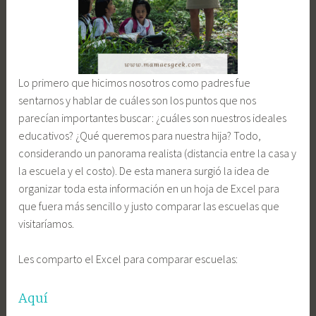
Lo primero que hicimos nosotros como padres fue
sentarnos y hablar de cuáles son los puntos que nos
parecían importantes buscar: ¿cuáles son nuestros ideales
educativos? ¿Qué queremos para nuestra hija? Todo,
considerando un panorama realista (distancia entre la casa y
la escuela y el costo). De esta manera surgió la idea de
organizar toda esta información en un hoja de Excel para
que fuera más sencillo y justo comparar las escuelas que
visitaríamos.
Les comparto el Excel para comparar escuelas:
Aquí