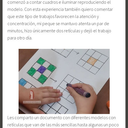
comenzó a contar cuadros e iluminar reproduciendo el
modelo. Con esta experiencia también quiero comentar
que este tipo de trabajos favorecen la atención y
concentración, mi peque se mantuvo atenta un par de
minutos, hizo únicamente dos retículas y dejó el trabajo
para otro día.
Les comparto un documento con diferentes modelos con
retículas que van de las más sencillas hasta algunas un poco