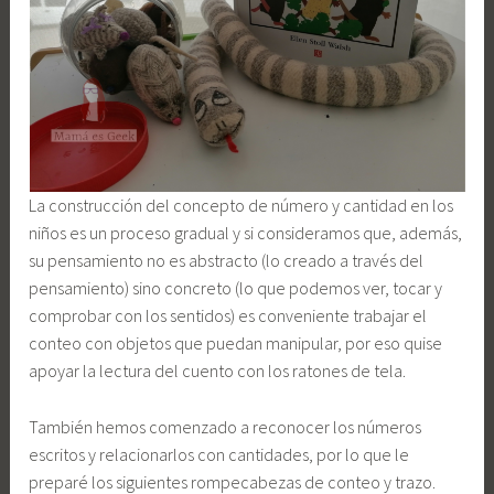
La construcción del concepto de número y cantidad en los
niños es un proceso gradual y si consideramos que, además,
su pensamiento no es abstracto (lo creado a través del
pensamiento) sino concreto (lo que podemos ver, tocar y
comprobar con los sentidos) es conveniente trabajar el
conteo con objetos que puedan manipular, por eso quise
apoyar la lectura del cuento con los ratones de tela.
También hemos comenzado a reconocer los números
escritos y relacionarlos con cantidades, por lo que le
preparé los siguientes rompecabezas de conteo y trazo.