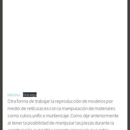
reticulas
Descarga
Otra forma de trabajar la reproducción de modelos por
medio de retículas es con la manipulación de materiales
como cubos unifix o multiencaje. Como dije anteriormente
al tener la posibilidad de manipular las piezas durante la