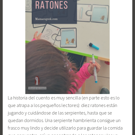
La historia del cuento es muy sencilla (en parte esto es lo
que atrapa a los pequeños lectores): diez ratones están
jugando y cuidándose de las serpientes, hasta que se
quedan dormidos. Una serpiente hambrienta consigue un
frasco muy lindo y decide utilizarlo para guardar la comida