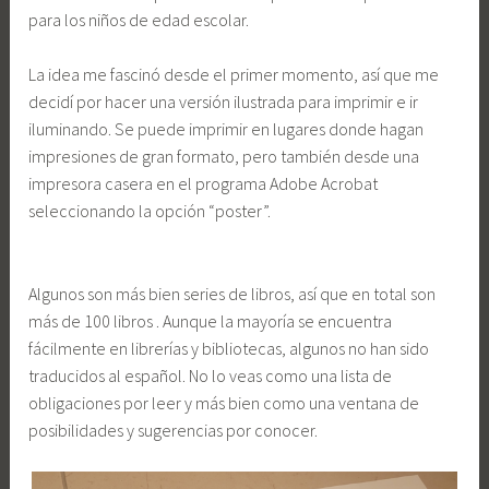
para los niños de edad escolar.
La idea me fascinó desde el primer momento, así que me
decidí por hacer una versión ilustrada para imprimir e ir
iluminando. Se puede imprimir en lugares donde hagan
impresiones de gran formato, pero también desde una
impresora casera en el programa Adobe Acrobat
seleccionando la opción “poster”.
Algunos son más bien series de libros, así que en total son
más de 100 libros . Aunque la mayoría se encuentra
fácilmente en librerías y bibliotecas, algunos no han sido
traducidos al español. No lo veas como una lista de
obligaciones por leer y más bien como una ventana de
posibilidades y sugerencias por conocer.