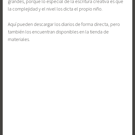
grandes, porque lo especial de la escritura creativa es que
la complejidad y el nivel los dicta el propio niño.
Aquí pueden descargar los diarios de forma directa, pero
también los encuentran disponibles en la tienda de
materiales.