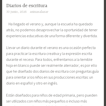
Diarios de escritura
30 junio, 2026
aninasalazar
Ha llegado el verano y, aunque la escuela ha quedado
atrás, no podemos desaprovechar la oportunidad de tener
experiencias educativas de una forma diferente y divertida.
Llevar un diario durante el verano es una ocasión perfecta
para practicar la escritura creativa y la expresión escrita
durante el receso. Para todos, enfrentarnos a la temible
hoja en blanco puede ser realmente aterrador; es por ello
que he diseñado dos diarios de escritura con preguntas guía
para orientar a los niños en sus producciones escritas: un
diario en español y otro en inglés.
Están diseñados para niños de edad primaria, pero pueden
ser utilizados con niños más pequeños o incluso más