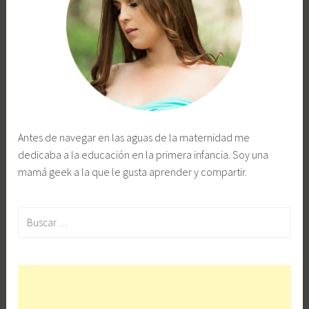
Antes de navegar en las aguas de la maternidad me
dedicaba a la educación en la primera infancia. Soy una
mamá geek a la que le gusta aprender y compartir.