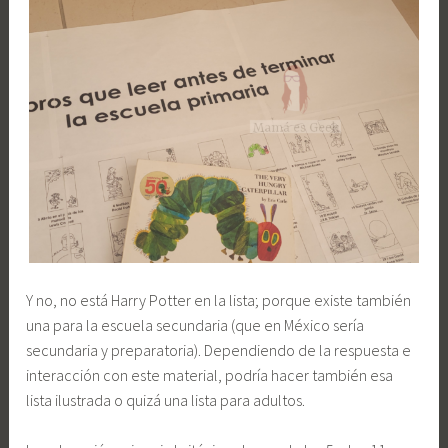
Y no, no está Harry Potter en la lista; porque existe también
una para la escuela secundaria (que en México sería
secundaria y preparatoria). Dependiendo de la respuesta e
interacción con este material, podría hacer también esa
lista ilustrada o quizá una lista para adultos.