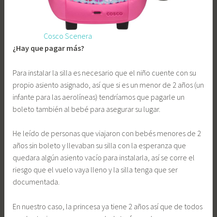
Cosco Scenera
¿Hay que pagar más?
Para instalar la silla es necesario que el niño cuente con su
propio asiento asignado, así que si es un menor de 2 años (un
infante para las aerolíneas) tendríamos que pagarle un
boleto también al bebé para asegurar su lugar.
He leído de personas que viajaron con bebés menores de 2
años sin boleto y llevaban su silla con la esperanza que
quedara algún asiento vacío para instalarla, así se corre el
riesgo que el vuelo vaya lleno y la silla tenga que ser
documentada.
En nuestro caso, la princesa ya tiene 2 años así que de todos