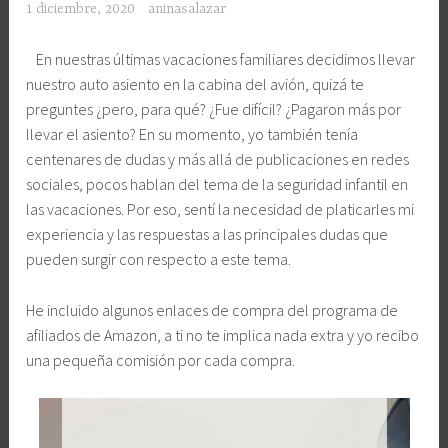
1 diciembre, 2020
aninasalazar
En nuestras últimas vacaciones familiares decidimos llevar
nuestro auto asiento en la cabina del avión, quizá te
preguntes ¿pero, para qué? ¿Fue difícil? ¿Pagaron más por
llevar el asiento? En su momento, yo también tenía
centenares de dudas y más allá de publicaciones en redes
sociales, pocos hablan del tema de la seguridad infantil en
las vacaciones. Por eso, sentí la necesidad de platicarles mi
experiencia y las respuestas a las principales dudas que
pueden surgir con respecto a este tema.
He incluido algunos enlaces de compra del programa de
afiliados de Amazon, a ti no te implica nada extra y yo recibo
una pequeña comisión por cada compra.