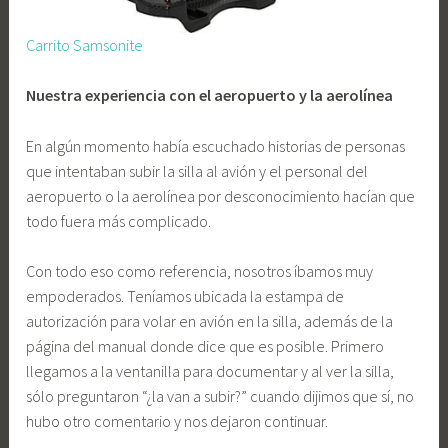
Carrito Samsonite
Nuestra experiencia con el aeropuerto y la aerolínea
En algún momento había escuchado historias de personas
que intentaban subir la silla al avión y el personal del
aeropuerto o la aerolínea por desconocimiento hacían que
todo fuera más complicado.
Con todo eso como referencia, nosotros íbamos muy
empoderados. Teníamos ubicada la estampa de
autorización para volar en avión en la silla, además de la
página del manual donde dice que es posible. Primero
llegamos a la ventanilla para documentar y al ver la silla,
sólo preguntaron “¿la van a subir?” cuando dijimos que sí, no
hubo otro comentario y nos dejaron continuar.