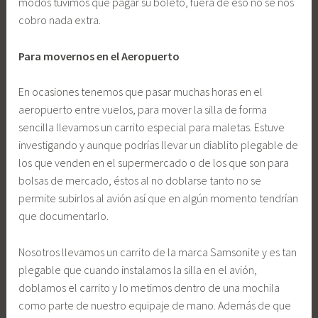
modos tuvimos que pagar su boleto, fuera de eso no se nos
cobro nada extra.
Para movernos en el Aeropuerto
En ocasiones tenemos que pasar muchas horas en el
aeropuerto entre vuelos, para mover la silla de forma
sencilla llevamos un carrito especial para maletas. Estuve
investigando y aunque podrías llevar un diablito plegable de
los que venden en el supermercado o de los que son para
bolsas de mercado, éstos al no doblarse tanto no se
permite subirlos al avión así que en algún momento tendrían
que documentarlo.
Nosotros llevamos un carrito de la marca Samsonite y es tan
plegable que cuando instalamos la silla en el avión,
doblamos el carrito y lo metimos dentro de una mochila
como parte de nuestro equipaje de mano. Además de que