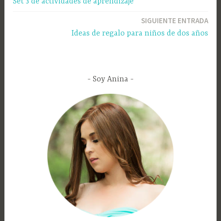
Set 3 de actividades de aprendizaje
SIGUIENTE ENTRADA
Ideas de regalo para niños de dos años
Soy Anina