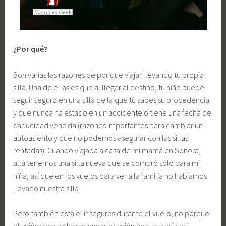
¿Por qué?
Son varias las razones de por que viajar llevando tu propia
silla. Una de ellas es que al llegar al destino, tu niño puede
seguir seguro en una silla de la que tú sabes su procedencia
y que nunca ha estado en un accidente o tiene una fecha de
caducidad vencida (razones importantes para cambiar un
autoasiento y que no podemos asegurar con las sillas
rentadas). Cuando viajaba a casa de mi mamá en Sonora,
allá tenemos una silla nueva que se compró sólo para mi
niña, así que en los vuelos para ver a la familia no habíamos
llevado nuestra silla.
Pero también está el ir seguros durante el vuelo, no porque