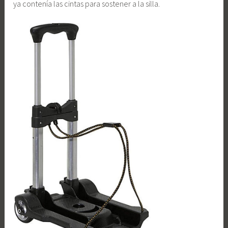
ya contenía las cintas para sostener a la silla.