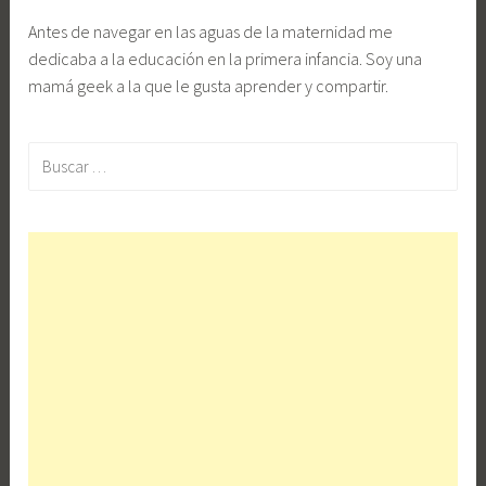
Antes de navegar en las aguas de la maternidad me
dedicaba a la educación en la primera infancia. Soy una
mamá geek a la que le gusta aprender y compartir.