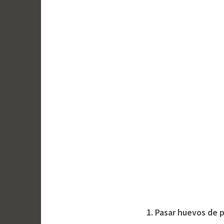
1. Pasar huevos de 