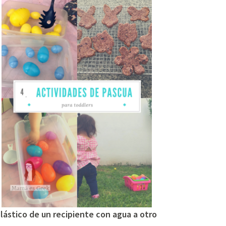
plástico de un recipiente con agua a otro