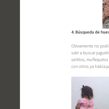
4. Búsqueda de hue
Obviamente no podí
salir a buscar jugue
sellitos, muñequitos 
con otros ya había 